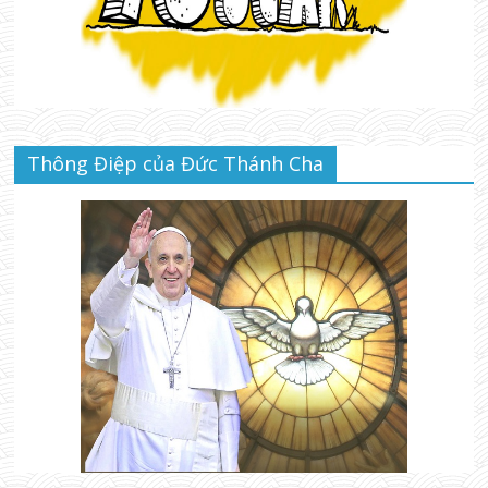
Thông Điệp của Đức Thánh Cha