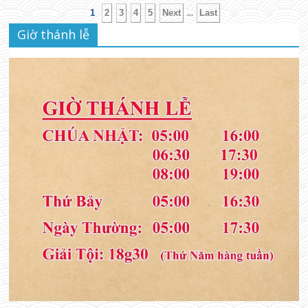
...
1
2
3
4
5
Next
Last
Giờ thánh lễ