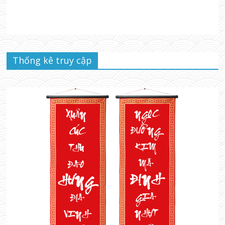
Thống kê truy cập