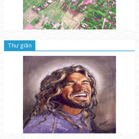
Thư giãn