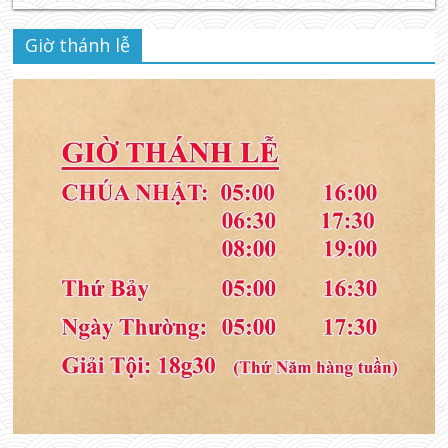
Giờ thánh lễ