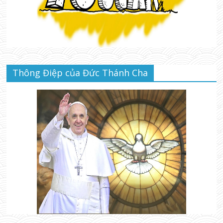
Thông Điệp của Đức Thánh Cha