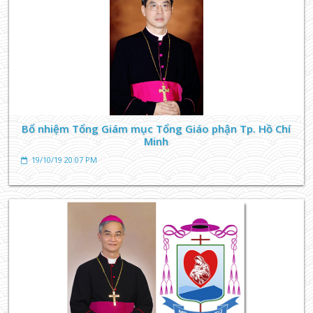
Bổ nhiệm Tổng Giám mục Tổng Giáo phận Tp. Hồ Chí
Minh
19/10/19 20:07 PM