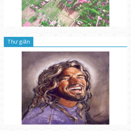
Thư giãn