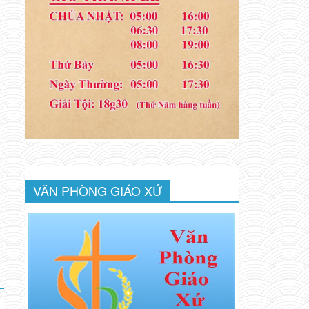
VĂN PHÒNG GIÁO XỨ