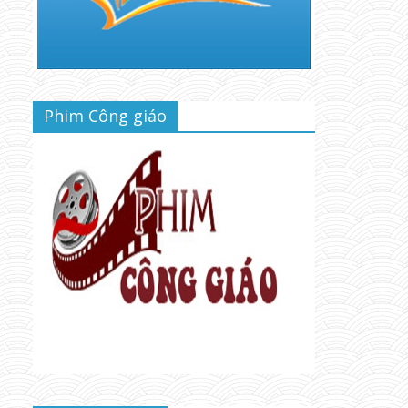
Phim Công giáo