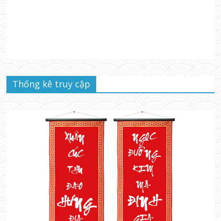
Thống kê truy cập