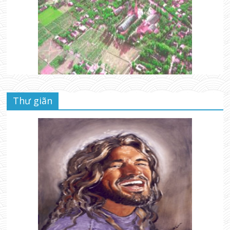
Thư giãn