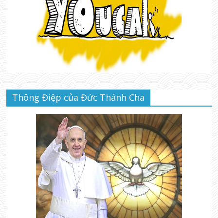
Thông Điệp của Đức Thánh Cha