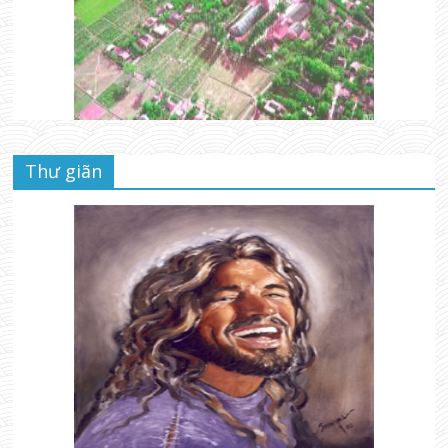
Thư giãn