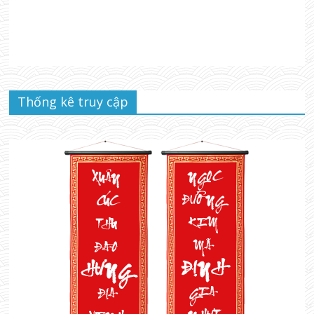
Thống kê truy cập