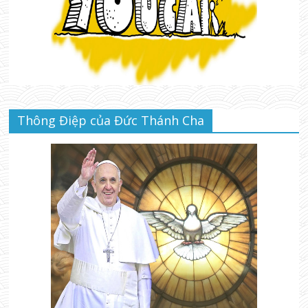
Thông Điệp của Đức Thánh Cha