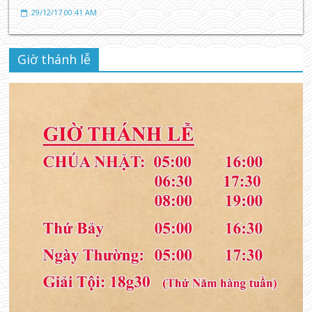
29/12/17 00:41 AM
Giờ thánh lễ