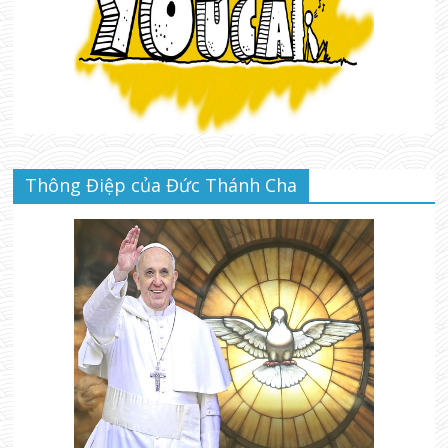
Thông Điệp của Đức Thánh Cha