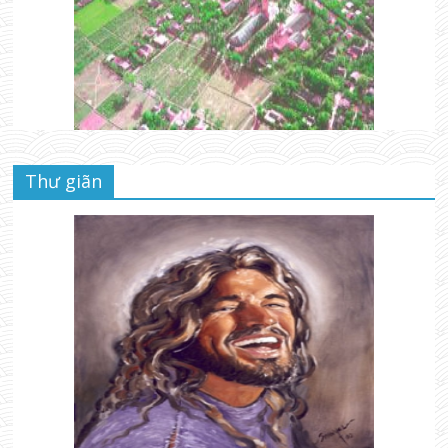
Thư giãn