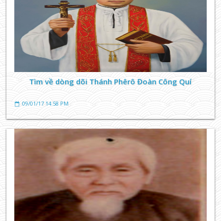
Tìm về dòng dõi Thánh Phêrô Đoàn Công Quí
09/01/17 14:58 PM