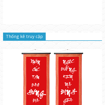
Thống kê truy cập