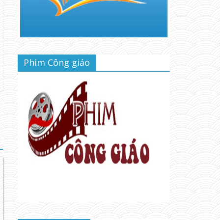
Phim Công giáo