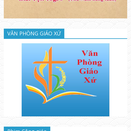
VĂN PHÒNG GIÁO XỨ