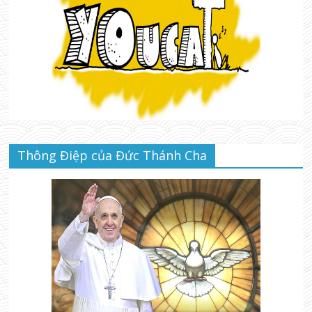
Thông Điệp của Đức Thánh Cha