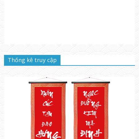
Thống kê truy cập