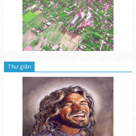
Thư giãn