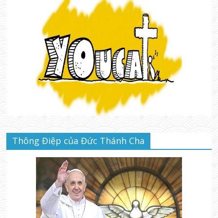
Thông Điệp của Đức Thánh Cha