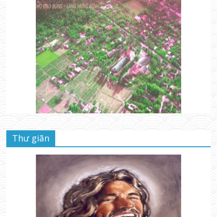
Thư giãn