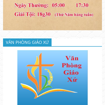
VĂN PHÒNG GIÁO XỨ