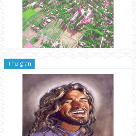
Thư giãn