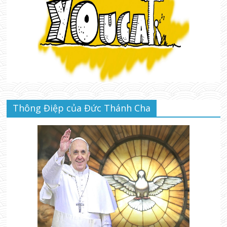
Thông Điệp của Đức Thánh Cha