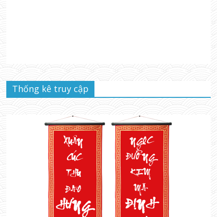
Thống kê truy cập