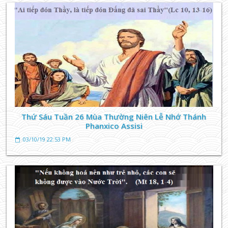
Thứ Sáu Tuần 26 Mùa Thường Niên Lễ Nhớ Thánh
Phanxico Assisi
03/10/19 22:53 PM