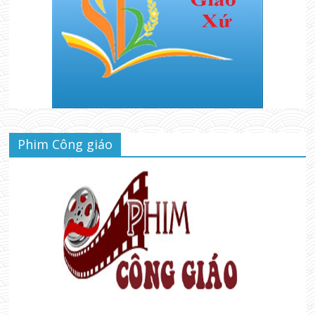
Phim Công giáo