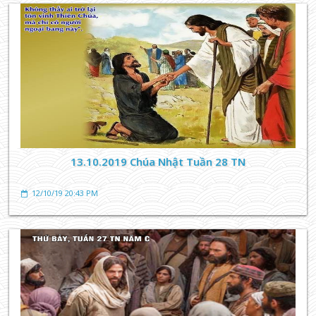
13.10.2019 Chúa Nhật Tuần 28 TN
12/10/19 20:43 PM