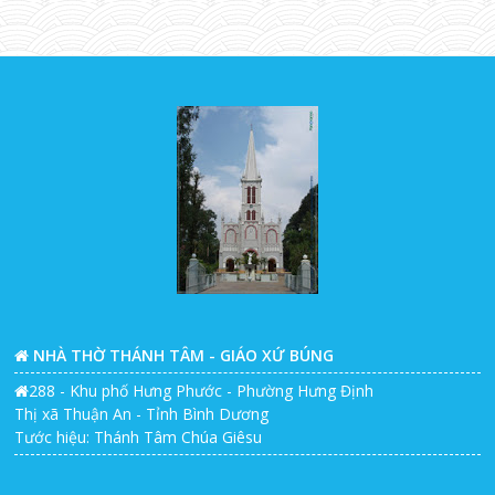
NHÀ THỜ THÁNH TÂM - GIÁO XỨ BÚNG
288 - Khu phố Hưng Phước - Phường Hưng Định
Thị xã Thuận An - Tỉnh Bình Dương
Tước hiệu: Thánh Tâm Chúa Giêsu