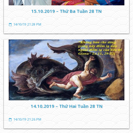
15.10.2019 – Thứ Ba Tuần 28 TN
14/10/19 21:28 PM
14.10.2019 – Thứ Hai Tuần 28 TN
14/10/19 21:26 PM