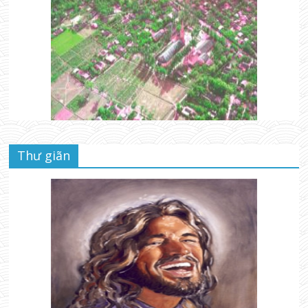
Thư giãn