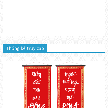
Thống kê truy cập