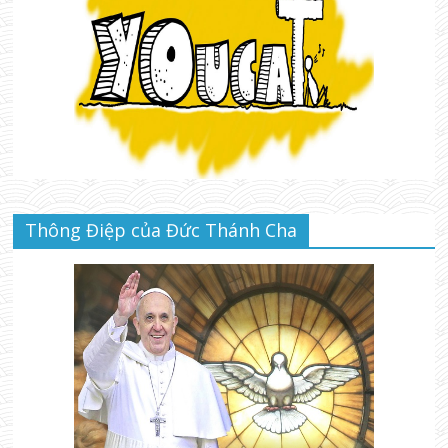
Thông Điệp của Đức Thánh Cha