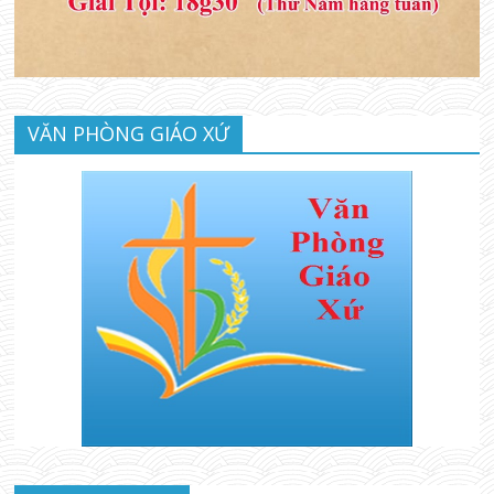
VĂN PHÒNG GIÁO XỨ