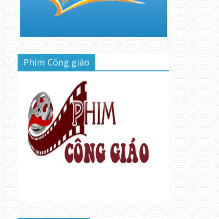
Phim Công giáo