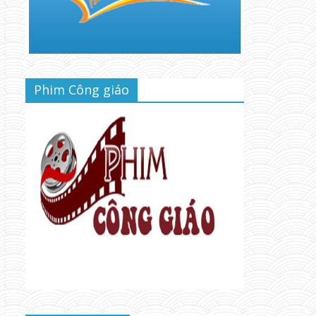
Phim Công giáo