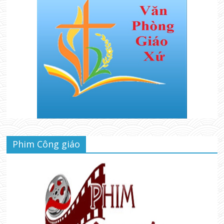
Phim Công giáo