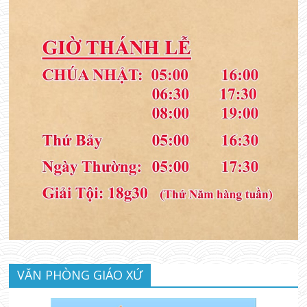
VĂN PHÒNG GIÁO XỨ