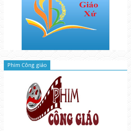
Phim Công giáo