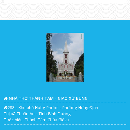
NHÀ THỜ THÁNH TÂM - GIÁO XỨ BÚNG
288 - Khu phố Hưng Phước - Phường Hưng Định
Thị xã Thuận An - Tỉnh Bình Dương
Tước hiệu: Thánh Tâm Chúa Giêsu